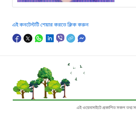
এই কনটেন্টটি শেয়ার করতে ক্লিক করুন
এই ওয়েবসাইটে প্রকাশিত সকল তথ্য সংশ্লি