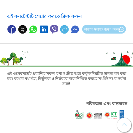
এই কনটেন্টটি শেয়ার করতে ক্লিক করুন
আপনার মতামত প্রদান করুন
এই ওয়েবসাইটে প্রকাশিত সকল তথ্য সংশ্লিষ্ট দপ্তর কর্তৃক নিয়মিত হালনাগাদ করা
হয়। তথ্যের যথার্থতা, নির্ভুলতা ও নির্ভরযোগ্যতা নিশ্চিত করতে সংশ্লিষ্ট দপ্তর সর্বদা
সচেষ্ট।
পরিকল্পনা এবং বাস্তবায়ন