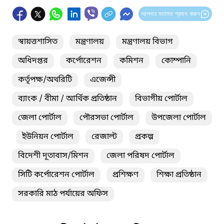
আপনার মতামত প্রদান করুন
স্বায়ত্তশাসিত
মন্ত্রণালয়
মন্ত্রণালয় বিভাগ
অধিদপ্তর
কর্পোরেশন
কমিশন
কোম্পানি
কর্তৃপক্ষ/অথরিটি
এজেন্সী
ব্যাংক / বীমা / আর্থিক প্রতিষ্ঠান
বিভাগীয় পোর্টাল
জেলা পোর্টাল
পৌরসভা পোর্টাল
উপজেলা পোর্টাল
ইউনিয়ন পোর্টাল
রেজাল্ট
প্রকল্প
বিদেশী দূতাবাস/মিশন
জেলা পরিষদ পোর্টাল
সিটি কর্পোরেশন পোর্টাল
প্রশিক্ষণ
শিক্ষা প্রতিষ্ঠান
সরকারি মাঠ পর্যায়ের অফিস